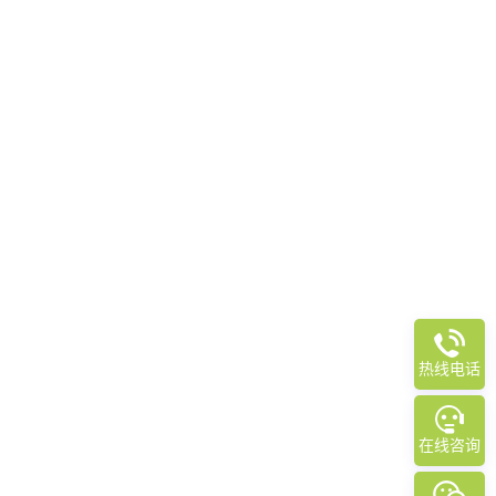
热线电话
在线咨询