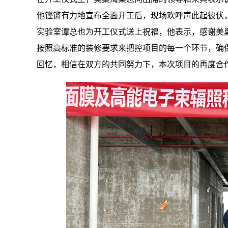
他铿锵有力地宣布全面开工后，现场欢呼声此起彼伏
实验室谭总也为开工仪式送上祝福，他表示，感谢美
按照高标准的装修要求来把控项目的每一个环节，确
回忆，相信在双方的共同努力下，
本次项目的再度合