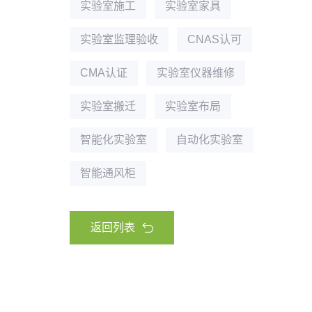
实验室施工
实验室家具
实验室监理验收
CNAS认可
CMA认证
实验室仪器维修
实验室搬迁
实验室布局
智能化实验室
自动化实验室
智能通风柜
返回列表