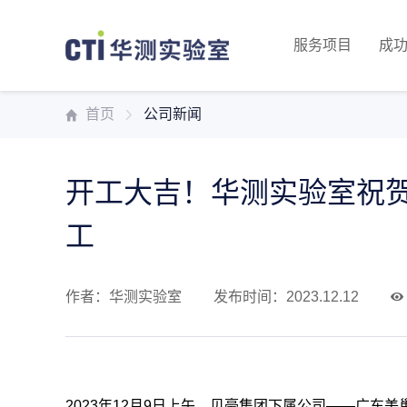
服务项目
成
首页
公司新闻
开工大吉！华测实验室祝
工
作者：华测实验室
发布时间：2023.12.12
2023年12月9日上午，贝豪集团下属公司——广东