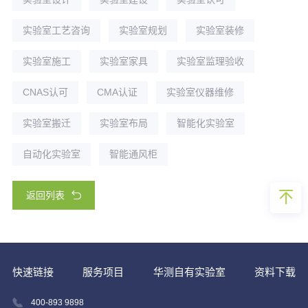
实验室工艺咨询
实验室规划
实验室装修
实验室施工
实验室家具
实验室监理验收
CNAS认可
CMA认证
实验室仪器维修
实验室搬迁
实验室布局
智能化实验室
自动化实验室
智能通风柜
返回列表
快速链接
服务项目
华测自有实验室
资料下载
400-893 9898