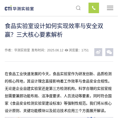
食品实验室设计如何实现效率与安全双
赢？三大核心要素解析
作者：华测实验室
发布时间：2025.06.12
浏览量：1751
在食品工业快速发展的今天，食品实验室作为研发创新、品质检测
的核心阵地，其设计理念直接影响着工作效率与食品安全合规性。
无论是企业自建实验室还是第三方检测机构，科学合理的
实验室规
划
需要兼顾功能布局、洁净度要求、人员流动等要素，同时符合国
家《食品安全检测
实验室建设
标准》等强制性规范。我们将从核心
设计原则、关键功能模块以及前沿技术应用三个方面展开解读。