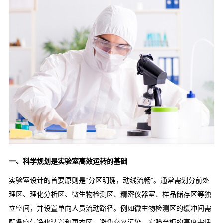
一、科学规划是实验室高效运转的基础
实验室设计
的首要原则是“分区明确，动线流畅”。通常需划分前处
理区、理化分析区、微生物检测区、精密仪器室、样品储存区等独
立空间，并设置单向人员流动路径。例如微生物检测区的缓冲间需
配备空气净化装置和更衣区，避免交叉污染。实验台柜的高度需适