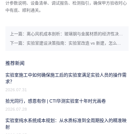
计参数说明、设备清单、调试报告、检测指引，确保甲方验收时心
中有底、顺利通关。
上一篇：离心风机成本剖析：玻璃钢与金属材质的经济性决策框架
下一篇：实验室建设决策指南：实验室改造 vs 新建，怎么选？
推荐新闻
实验室施工中如何确保施工后的实验室满足实验人员的操作需
求？
2026.07.31
拾光同行，感恩有你 | CTI华测实验室十年时光画卷
2026.07.28
实验室纯水系统成本规划：从水质标准到全周期投入的精准映
射