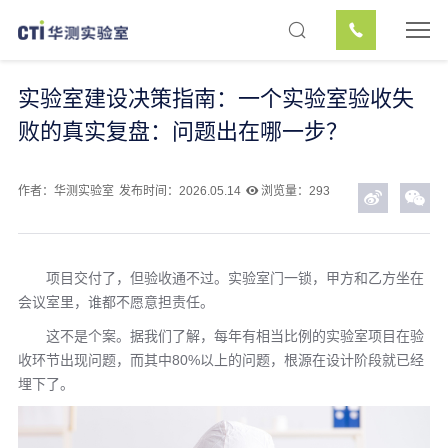
实验室建设决策指南：一个实验室验收失
败的真实复盘：问题出在哪一步？
作者：华测实验室
发布时间：2026.05.14
浏览量：293
项目交付了，但验收通不过。实验室门一锁，甲方和乙方坐在
会议室里，谁都不愿意担责任。
这不是个案。据我们了解，每年有相当比例的实验室项目在验
收环节出现问题，而其中80%以上的问题，根源在设计阶段就已经
埋下了。