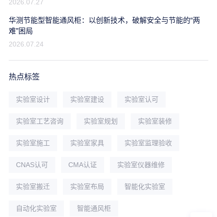
2026.07.27
华测节能型智能通风柜：以创新技术，破解安全与节能的“两
难”困局
2026.07.24
热点标签
实验室设计
实验室建设
实验室认可
实验室工艺咨询
实验室规划
实验室装修
实验室施工
实验室家具
实验室监理验收
CNAS认可
CMA认证
实验室仪器维修
实验室搬迁
实验室布局
智能化实验室
自动化实验室
智能通风柜