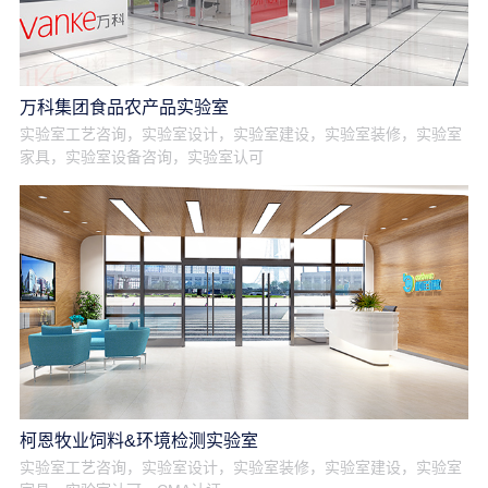
万科集团食品农产品实验室
实验室工艺咨询，实验室设计，实验室建设，实验室装修，实验室
家具，实验室设备咨询，实验室认可
柯恩牧业饲料&环境检测实验室
实验室工艺咨询，实验室设计，实验室装修，实验室建设，实验室