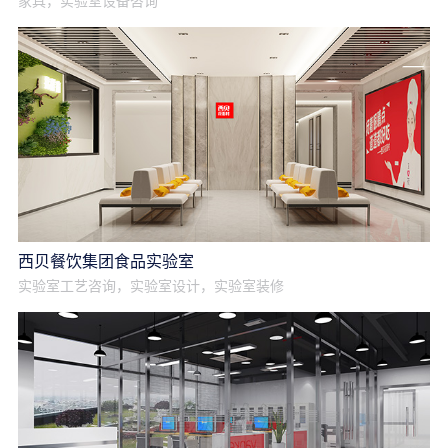
家具，实验室设备咨询
西贝餐饮集团食品实验室
实验室工艺咨询，实验室设计，实验室装修