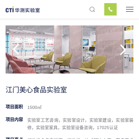
江门美心食品实验室
项目面积
1500㎡
项目内容
实验室工艺咨询，实验室设计，实验室建设，实验室装
修，实验室家具，实验室设备咨询，17025认证