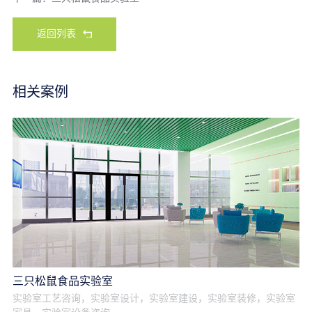
返回列表
相关案例
三只松鼠食品实验室
实验室工艺咨询，实验室设计，实验室建设，实验室装修，实验室