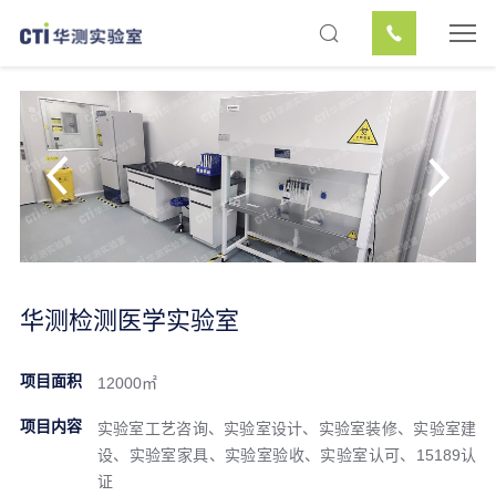
华测检测医学实验室
项目面积
12000㎡
项目内容
实验室工艺咨询、实验室设计、实验室装修、实验室建
设、实验室家具、实验室验收、实验室认可、15189认
证