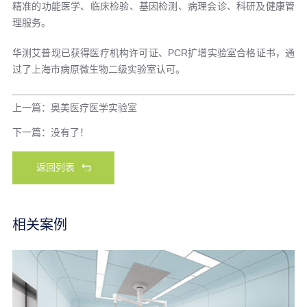
精准的功能医学、临床检验、基因检测、病理会诊、科研及健康管
理服务。
华测艾普现已获得医疗机构许可证、PCR扩增实验室合格证书，通
过了上海市病原微生物二级实验室认可。
上一篇：奥美医疗医学实验室
下一篇：没有了！
返回列表
相关案例