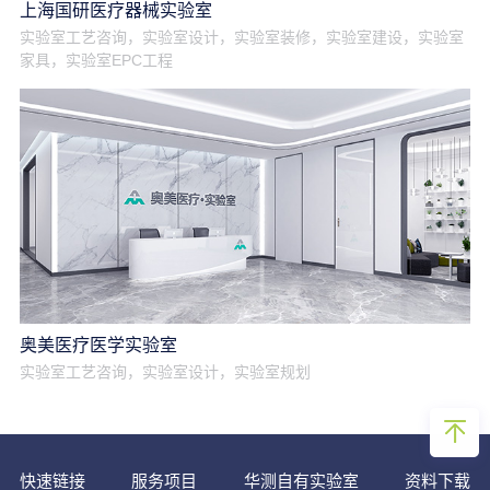
上海国研医疗器械实验室
实验室工艺咨询，实验室设计，实验室装修，实验室建设，实验室
家具，实验室EPC工程
奥美医疗医学实验室
实验室工艺咨询，实验室设计，实验室规划
快速链接
服务项目
华测自有实验室
资料下载