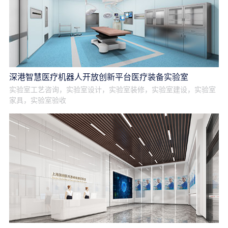
深港智慧医疗机器人开放创新平台医疗装备实验室
实验室工艺咨询，实验室设计，实验室装修，实验室建设，实验室
家具，实验室验收