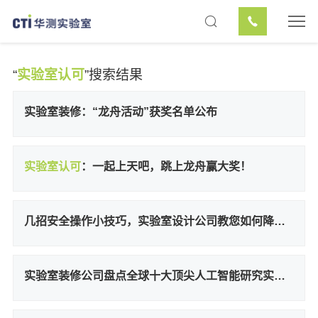
“
实验室认可
”搜索结果
实验室装修：“龙舟活动”获奖名单公布
实验室认可
：一起上天吧，跳上龙舟赢大奖！
几招安全操作小技巧，实验室设计公司教您如何降低实验室安全风险
实验室装修公司盘点全球十大顶尖人工智能研究实验室